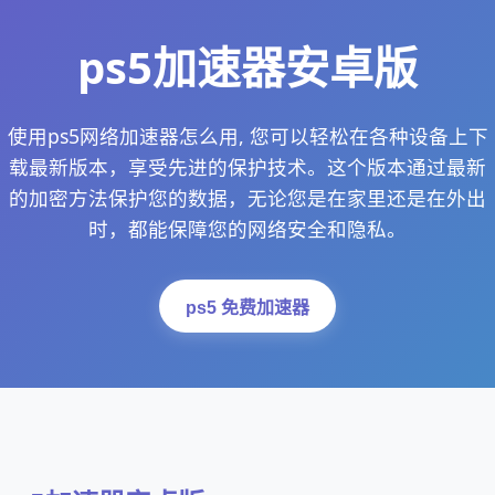
ps5加速器安卓版
使用ps5网络加速器怎么用, 您可以轻松在各种设备上下
载最新版本，享受先进的保护技术。这个版本通过最新
的加密方法保护您的数据，无论您是在家里还是在外出
时，都能保障您的网络安全和隐私。
ps5 免费加速器