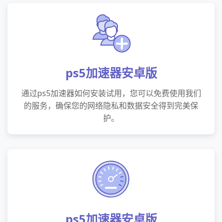
ps5加速器安卓版
通过ps5加速器如何安装试用，您可以免费使用我们
的服务，确保您的网络隐私和数据安全得到完美保
护。
ps5加速器安卓版