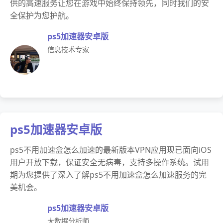
供的高速服务让您在游戏中始终保持领先，同时我们的安
全保护为您护航。
ps5加速器安卓版
信息技术专家
ps5加速器安卓版
ps5不用加速盒怎么加速的最新版本VPN应用现已面向iOS
用户开放下载，保证安全无病毒，支持多操作系统。试用
期为您提供了深入了解ps5不用加速盒怎么加速服务的完
美机会。
ps5加速器安卓版
大数据分析师