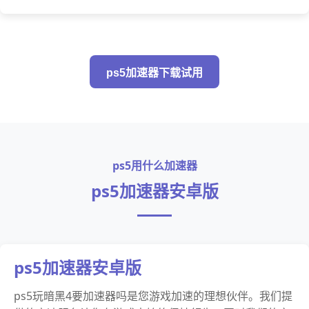
ps5加速器下载试用
ps5用什么加速器
ps5加速器安卓版
ps5加速器安卓版
ps5玩暗黑4要加速器吗是您游戏加速的理想伙伴。我们提