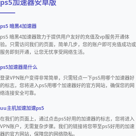
ps5加速器安卓版
ps5 暗黑4加速器
ps5 暗黑4加速器致力于提供用户友好的充值及vp服务开通体
验。只需访问我们的页面，简单几步，您的账户即可充值成功或
服务即刻开通，让您无忧享受网络生活。
ps5加速器是什么
登录VPN账户变得非常简单，只需轻点一下ps5用哪个加速器好
的标志，您将进入ps5用哪个加速器好的官方网站，确保您的网
络连接安全可靠。
uu主机加速加速ps5
在我们的页面上，通过点击ps5好用的加速器的标志，您将进入
VPN账户，无需复杂步骤。我们的链接将您带至ps5好用的加速
器的官方网站，保障您的网络隐私。