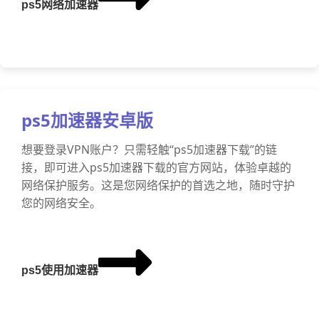
ps5网络加速器
ps5加速器安卓版
想要登录VPN账户？只需轻触“ps5加速器下载”的链
接，即可进入ps5加速器下载的官方网站，体验卓越的
网络保护服务。这是您网络保护的首选之地，随时守护
您的网络安全。
ps5使用加速器