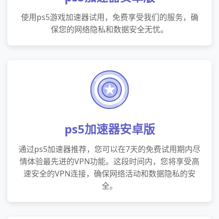
使用ps5游戏加速器试用，免费享受我们的服务，确
保您的网络隐私和数据安全无忧。
ps5加速器安卓版
通过ps5加速器推荐，您可以在7天的免费试用期内尽
情体验最先进的VPN功能。这段时间内，您将享受高
速安全的VPN连接，确保网络活动和数据隐私的安
全。