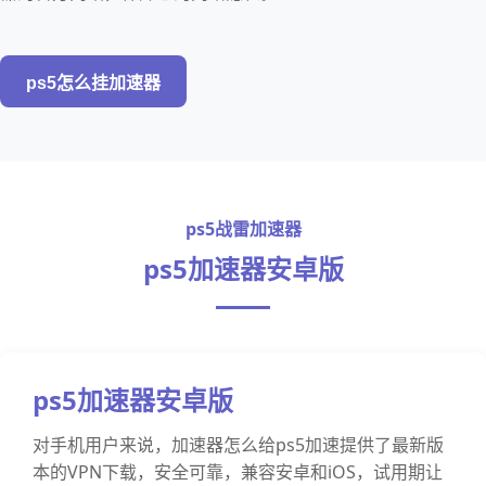
ps5怎么挂加速器
ps5战雷加速器
ps5加速器安卓版
ps5加速器安卓版
对手机用户来说，加速器怎么给ps5加速提供了最新版
本的VPN下载，安全可靠，兼容安卓和iOS，试用期让