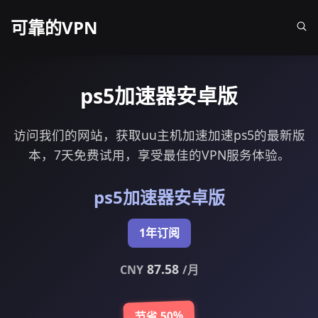
可靠的VPN
ps5加速器安卓版
访问我们的网站，获取uu主机加速加速ps5的最新版
本，7天免费试用，享受最佳的VPN服务体验。
ps5加速器安卓版
1年订阅
87.58
CNY
/月
节省 50%