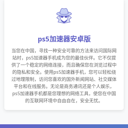
ps5加速器安卓版
当您在中国，寻找一种安全可靠的方法来访问国际网
站时，ps5加速器手机成为您的最佳伙伴。它不仅提
供了一个稳定的网络连接，而且确保您在浏览过程中
的隐私和安全。使用ps5加速器手机，您可以轻松绕
过地理限制，访问您喜欢的国外新闻网站、社交媒体
平台和在线服务。无论是商务通讯还是个人娱乐，
ps5加速器手机都是您理想的网络工具，使您在中国
的互联网环境中自由自在，安全无忧。