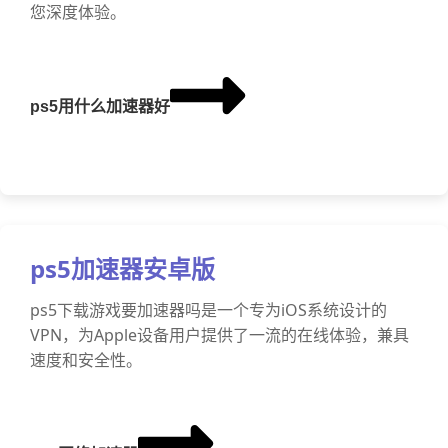
您深度体验。
ps5用什么加速器好
ps5加速器安卓版
ps5下载游戏要加速器吗是一个专为iOS系统设计的
VPN，为Apple设备用户提供了一流的在线体验，兼具
速度和安全性。