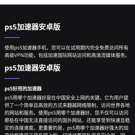
ps5加速器安卓版
使用ps5加速器手机，您可以在试用期内完全免费访问所有
高级VPN功能，包括加速国际网站访问和高清流媒体服务。
ps5加速器安卓版
ps5好用的加速器
ps5用哪个加速器好是在中国安全上网的关键。它为用户提
供了一个简单且高效的方式来翻越网络限制，访问世界各地
的网站和服务。使用ps5用哪个加速器好，您不仅可以访问
那些在中国无法直接访问的国外网站，还能享受到快速且稳
定的连接速度。更重要的是，ps5用哪个加速器好强大的加