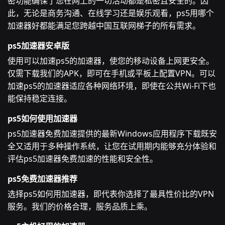
密功能确保了您在网上的一切活动都是私密且安全的。因
此，无论是商务沟通、在线学习还是娱乐观看，ps5用哪个
加速器好都能满足您跨越中国互联网梯子的所有需求。
ps5加速器安卓版
使用可以加速ps5的加速器，使您的移动设备上网更安全。
仅需下载我们的APK，即可在手机或平板上配置VPN。可以
加速ps5的加速器适应各种网络环境，即使在公共Wi-Fi下也
能保持稳定连接。
ps5如何使用加速器
ps5加速器免费加速提供的最新Windows应用程序下载既安
全又适用于多种操作系统，让您在试用期内能够充分体验和
评估ps5加速器免费加速的性能和安全性。
ps5免费加速器推荐
选择ps5如何用加速器，即代表你选择了最具性价比的VPN
服务。我们的价格合理，服务品质上乘。