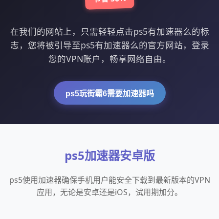
在我们的网站上，只需轻轻点击ps5有加速器么的标
志，您将被引导至ps5有加速器么的官方网站，登录
您的VPN账户，畅享网络自由。
ps5玩街霸6需要加速器吗
ps5加速器安卓版
ps5使用加速器确保手机用户能安全下载到最新版本的VPN
应用，无论是安卓还是iOS，试用期加分。