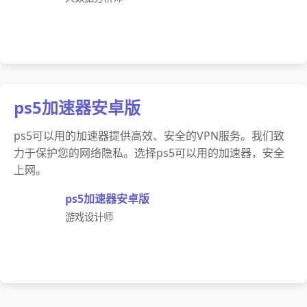
ps5加速器安卓版
ps5可以用的加速器提供高效、安全的VPN服务。我们致
力于保护您的网络隐私。选择ps5可以用的加速器，安全
上网。
ps5加速器安卓版
游戏设计师